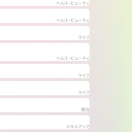
ヘルス・ビューティ
ヘルス・ビューティ
ライフ
ヘルス・ビューティ
ライフ
ライフ
宿泊
スキルアップ