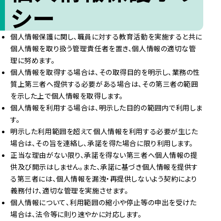
シー
個人情報保護に関し、職員に対する教育活動を実施すると共に
個人情報を取り扱う管理責任者を置き、個人情報の適切な管
理に努めます。
個人情報を取得する場合は､その取得目的を明示し､業務の性
質上第三者へ提供する必要がある場合は、その第三者の範囲
を示した上で個人情報を取得します。
個人情報を利用する場合は､明示した目的の範囲内で利用しま
す。
明示した利用範囲を超えて個人情報を利用する必要が生じた
場合は､その旨を連絡し、承諾を得た場合に限り利用します。
正当な理由がない限り、承諾を得ない第三者へ個人情報の提
供及び開示はしません。また、承諾に基づき個人情報を提供す
る第三者には､個人情報を漏洩・再提供しないよう契約により
義務付け、適切な管理を実施させます。
個人情報について､利用範囲の縮小や停止等の申出を受けた
場合は､法令等に則り速やかに対応します。