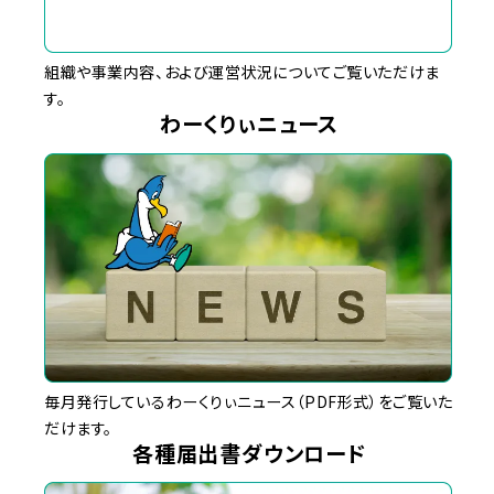
組織や事業内容、および運営状況についてご覧いただけま
す。
わーくりぃニュース
毎月発行しているわーくりぃニュース（PDF形式）をご覧いた
だけます。
各種届出書ダウンロード