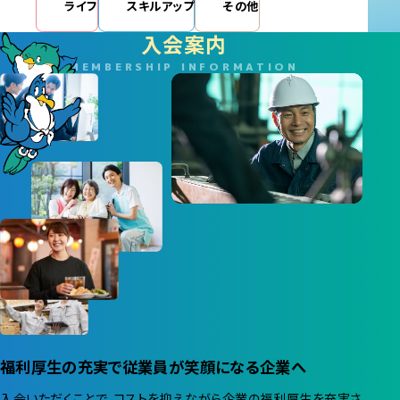
ライフ
スキルアップ
その他
入会案内
MEMBERSHIP INFORMATION
福利厚生の充実で従業員が笑顔になる企業へ
入会いただくことで、コストを抑えながら企業の福利厚生を充実さ