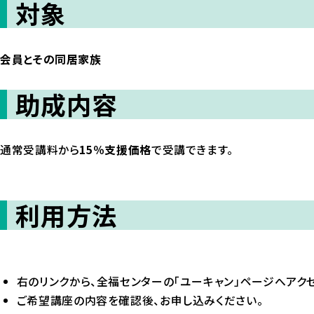
対象
会員とその同居家族
助成内容
通常受講料から
15％支援価格
で受講できます。
利用方法
右のリンクから、全福センターの「ユーキャン」ページへアクセ
ご希望講座の内容を確認後、お申し込みください。