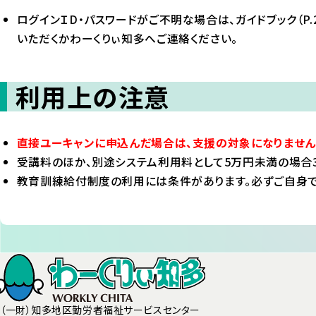
ログインＩD・パスワードがご不明な場合は、ガイドブック（P.
いただくかわーくりぃ知多へご連絡ください。
利用上の注意
直接ユーキャンに申込んだ場合は、支援の対象になりません
受講料のほか、別途システム利用料として5万円未満の場合30
教育訓練給付制度の利用には条件があります。必ずご自身で
（一財）知多地区勤労者福祉サービスセンター