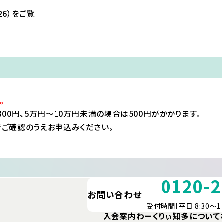
26）をご覧
。
0円、5万円～10万円未満の場合は500円がかかります。
ご確認のうえお申込みください。
0120-2
お問い合わせ
［受付時間］平日 8:30～1
入会案内
わーくりぃ知多について