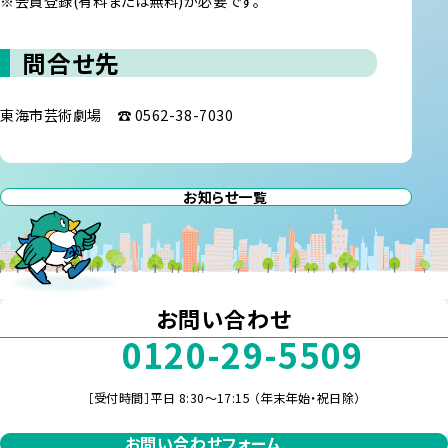
※会員登録(有料または無料)が必要です。
問合せ先
東海市芸術劇場 ☎ 0562-38-7030
お知らせ一覧
お問い合わせ
0120-29-5509
［受付時間］平日 8:30～17:15 （年末年始・祝日除）
お問い合わせフォーム