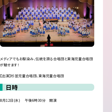
メディアでもお馴染み、伝統を誇る合唱団と東海児童合唱団
が魅せます！
【出演】杉並児童合唱団、東海児童合唱団
日時
8月12日(水) 午後6時30分 開演