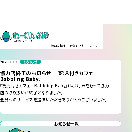
お知らせ
INFORMATION
特典を探す
お気に入り
メニュー
2026.02.25
お知らせ
協力店終了のお知らせ 『託児付きカフェ
Babbling Baby』
『託児付きカフェ Babbling Baby』は、2月末をもって協力
店の取り扱いが終了となりました。
会員へのサービスを提供いただきありがとうございました。
お知らせ一覧