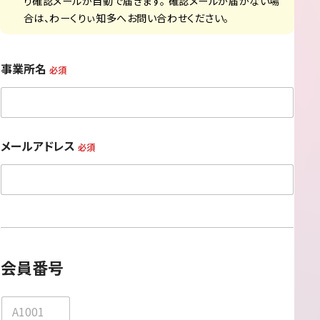
り確認メールが自動で届きます。 確認メールが届かない場
合は、わーくりぃ知多へお問い合わせください。
事業所名
必須
メールアドレス
必須
会員番号
会
員