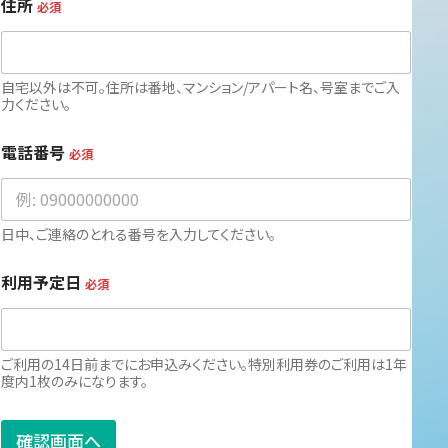
住所
必須
自宅以外は不可。住所は番地、マンション/アパート名、号室までご入
力ください。
電話番号
必須
日中、ご連絡のとれる番号を入力してください。
利用予定日
必須
ご利用の14日前までにお申込みください。特別利用券のご利用は1年
度内1枚のみになります。
確認画面へ