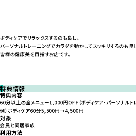
ボディケアでリラックスするのも良し、
パーソナルトレーニングでカラダを動かしてスッキリするのも良
皆様の健康美を目指すお店です。
特典情報
特典内容
60分以上の全メニュー1,000円OFF（ボディケア・パーソナル
例）ボディケア60分5,500円→4,500円
対象
会員と同居家族
利用方法