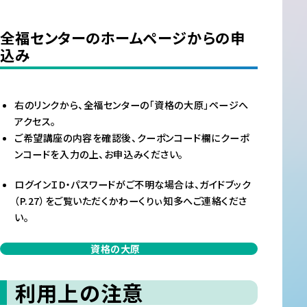
全福センターのホームページからの申
込み
右のリンクから、全福センターの「資格の大原」ページへ
アクセス。
ご希望講座の内容を確認後、クーポンコード欄にクーポ
ンコードを入力の上、お申込みください。
ログインＩD・パスワードがご不明な場合は、ガイドブック
（P.27）をご覧いただくかわーくりぃ知多へご連絡くださ
い。
資格の大原
利用上の注意