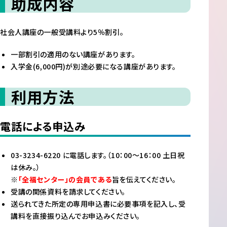
助成内容
社会人講座の一般受講料より5％割引。
一部割引の適用のない講座があります。
入学金(6,000円)が別途必要になる講座があります。
利用方法
電話による申込み
03-3234-6220 に電話します。（10：00～16：00 土日祝
は休み。）
※
「全福センター」の会員である
旨を伝えてください。
受講の関係資料を請求してください。
送られてきた所定の専用申込書に必要事項を記入し、受
講料を直接振り込んでお申込みください。