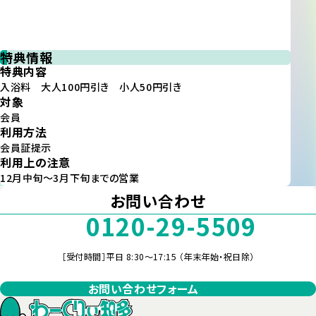
特典情報
特典内容
入浴料 大人100円引き 小人50円引き
対象
会員
利用方法
会員証提示
利用上の注意
12月中旬～3月下旬までの営業
お問い合わせ
0120-29-5509
［受付時間］平日 8:30～17:15 （年末年始・祝日除）
お問い合わせフォーム