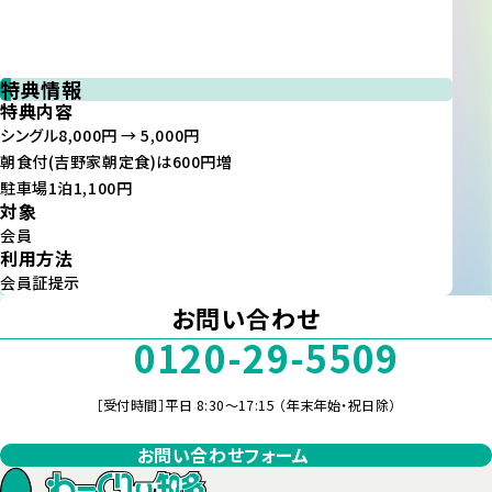
特典情報
特典内容
シングル8,000円 → 5,000円
朝食付(吉野家朝定食)は600円増
駐車場1泊1,100円
対象
会員
利用方法
会員証提示
お問い合わせ
0120-29-5509
［受付時間］平日 8:30～17:15 （年末年始・祝日除）
お問い合わせフォーム