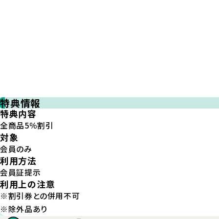
特典情報
特典内容
全商品5％割引
対象
会員のみ
利用方法
会員証提示
利用上の注意
※割引券との併用不可
※除外品あり