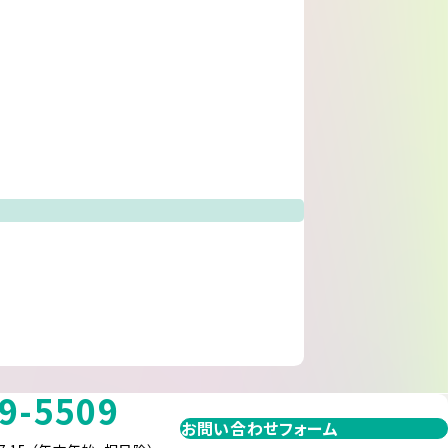
9-5509
お問い合わせフォーム