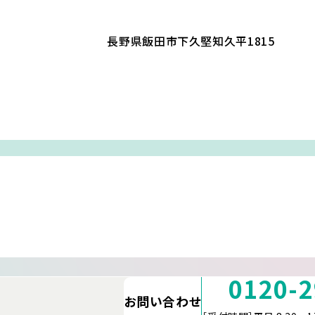
長野県飯田市下久堅知久平1815
0120-2
お問い合わせ