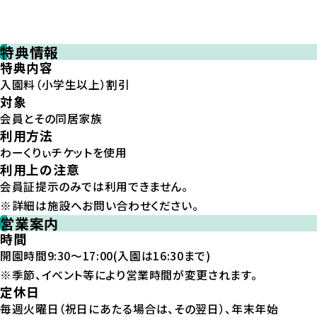
特典情報
特典内容
入園料（小学生以上）割引
対象
会員とその同居家族
利用方法
わーくりぃチケットを使用
利用上の注意
会員証提示のみでは利用できません。
※詳細は施設へお問い合わせください。
営業案内
時間
開園時間9:30～17:00(入園は16:30まで)
※季節、イベント等により営業時間が変更されます。
定休日
毎週火曜日（祝日にあたる場合は、その翌日）、年末年始