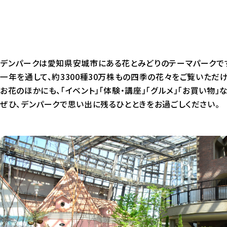
デンパークは愛知県安城市にある花とみどりのテーマパークで
一年を通して、約3300種30万株もの四季の花々をご覧いただけ
お花のほかにも、「イベント」「体験・講座」「グルメ」「お買い物」
ぜひ、デンパークで思い出に残るひとときをお過ごしください。