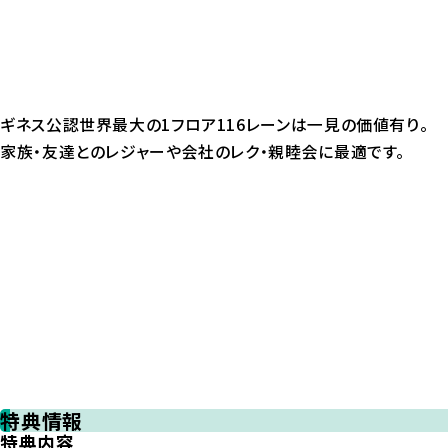
ギネス公認世界最大の1フロア116レーンは一見の価値有り。
家族・友達とのレジャーや会社のレク・親睦会に最適です。
特典情報
特典内容