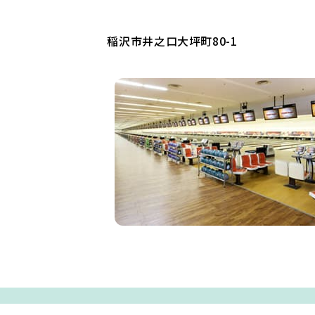
稲沢市井之口大坪町80-1