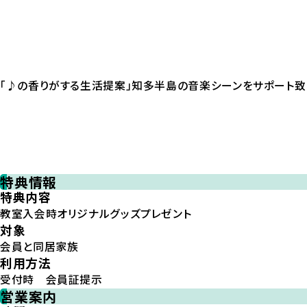
「♪の香りがする生活提案」知多半島の音楽シーンをサポート致
特典情報
特典内容
教室入会時オリジナルグッズプレゼント
対象
会員と同居家族
利用方法
受付時 会員証提示
営業案内