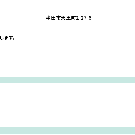
半田市天王町2-27-6
します。