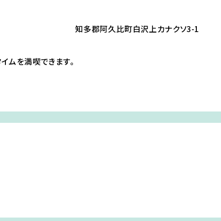
知多郡阿久比町白沢上カナクソ3-1
イムを満喫できます。