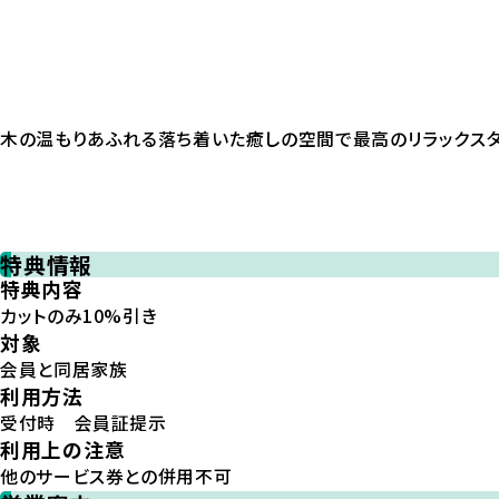
木の温もりあふれる落ち着いた癒しの空間で最高のリラックスタ
特典情報
特典内容
カットのみ10%引き
対象
会員と同居家族
利用方法
受付時 会員証提示
利用上の注意
他のサービス券との併用不可