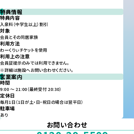
特典情報
特典内容
入泉料（中学生以上）割引
対象
会員とその同居家族
利用方法
わーくりぃチケットを使用
利用上の注意
会員証提示のみでは利用できません。
※詳細は施設へお問い合わせください。
営業案内
時間
9:00 ～ 21:00（最終受付 20:30）
定休日
毎月1日（1日が土・日・祝日の場合は翌平日）
駐車場
あり
お問い合わせ