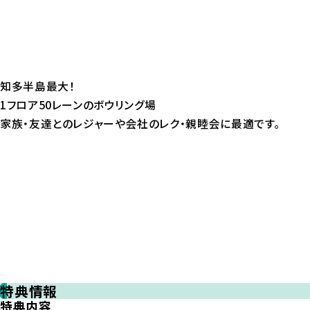
知多半島最大！
1フロア50レーンのボウリング場
家族・友達とのレジャーや会社のレク・親睦会に最適です。
特典情報
特典内容