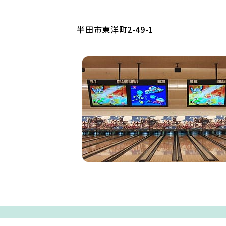
半田市東洋町2-49-1