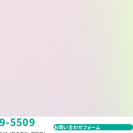
9-5509
お問い合わせフォーム