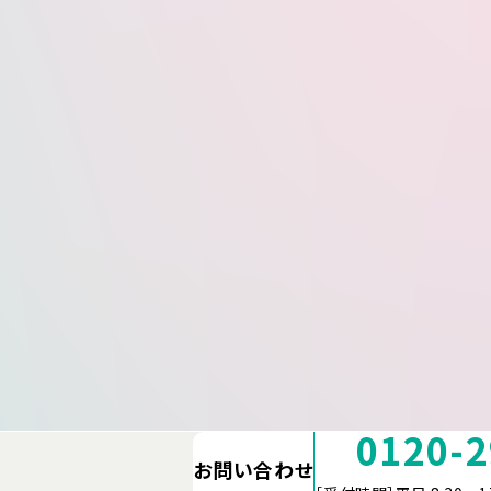
0120-2
お問い合わせ