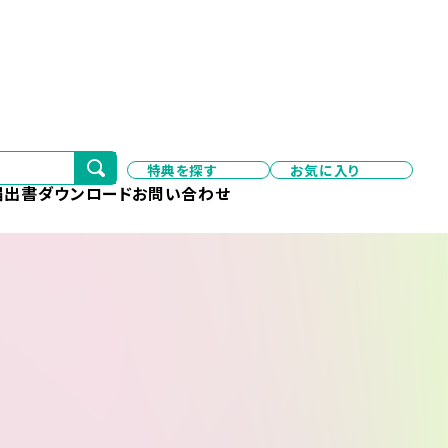
特典を探す
お気に入り
届出書ダウンロード
お問い合わせ