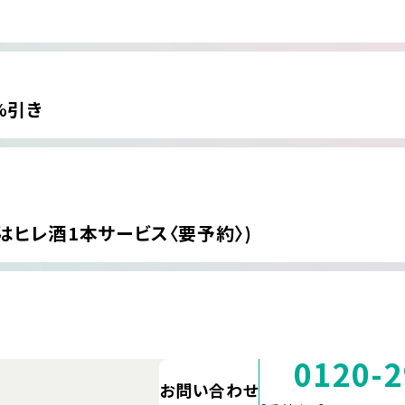
%引き
はヒレ酒1本サービス〈要予約〉)
0120-2
お問い合わせ