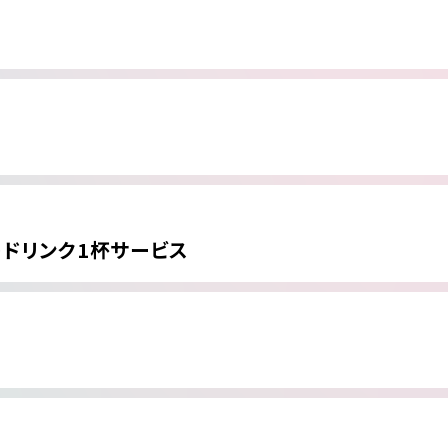
ドリンク1杯サービス