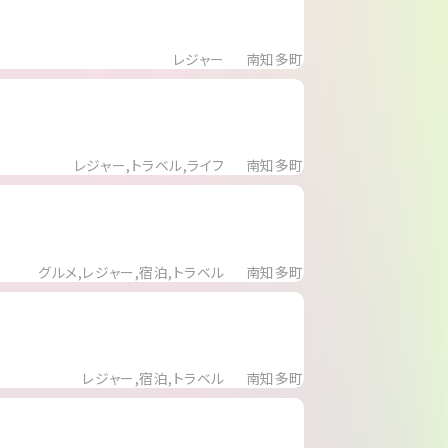
レジャー
南知多町
レジャー,トラベル,ライフ
南知多町
グルメ,レジャー,宿泊,トラベル
南知多町
レジャー,宿泊,トラベル
南知多町