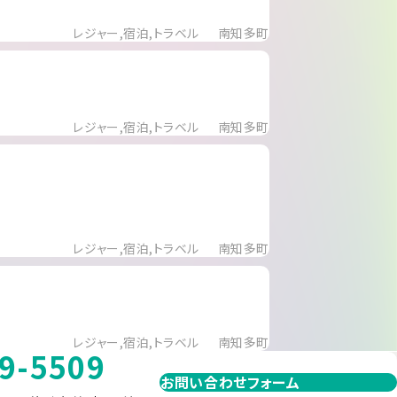
レジャー,宿泊,トラベル
南知多町
レジャー,宿泊,トラベル
南知多町
レジャー,宿泊,トラベル
南知多町
レジャー,宿泊,トラベル
南知多町
9-5509
お問い合わせフォーム